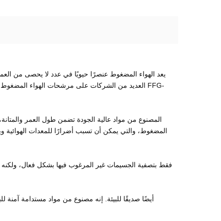
يعد الهواء المضغوط عنصرًا حيويًا في عدد لا يحصى من العمل
العديد من الشركات على مرشحات الهواء المضغوط، ال
المضغوط، والتي يمكن أن تسبب أضرارًا للمعدات الهوائية ويؤد