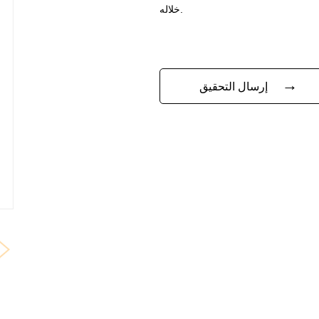
خلاله.
→
إرسال التحقيق