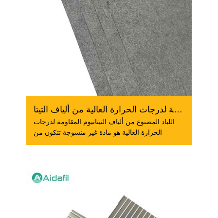
شعرت جيدة المقاومة لدرجات الحرارة العالية من ألياف التيتا...
اللباد المصنوع من ألياف التيتانيوم المقاومة لدرجات
الحرارة العالية هو مادة غير منسوجة تتكون من