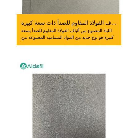
لباد ملبد من ألياف الفولاذ المقاوم للصدأ ذات سعة كبيرة
اللباد المصنوع من ألياف الفولاذ المقاوم للصدأ بسعة
كبيرة هو نوع جديد من المواد المسامية المصنوعة من