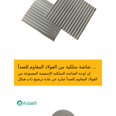
لوحة شاشة سلكية من الفولاذ المقاوم للصدأ
إن لوحة الشاشة السلكية الإسفينية المصنوعة من
الفولاذ المقاوم للصدأ عبارة عن مادة ترشيح ذات هيكل