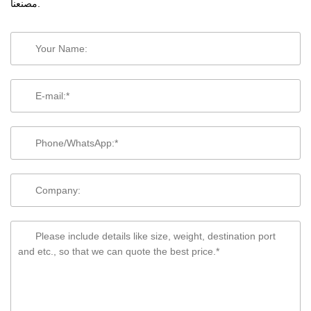
مصنعنا.