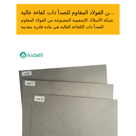
شبكة أسلاك إسفين من الفولاذ المقاوم للصدأ ذات كفاءة عالية...
شبكة الأسلاك الإسفينية المصنوعة من الفولاذ المقاوم
للصدأ ذات الكفاءة العالية هي مادة فلترة معدنية