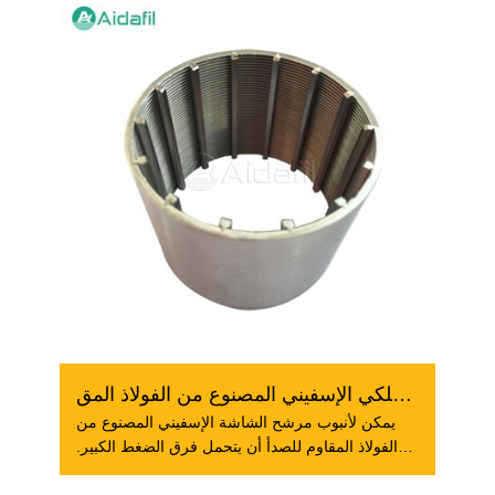
أنبوب فلتر الشاشة السلكي الإسفيني المصنوع من الفولاذ المق...
يمكن لأنبوب مرشح الشاشة الإسفيني المصنوع من
الفولاذ المقاوم للصدأ أن يتحمل فرق الضغط الكبير.
إنه