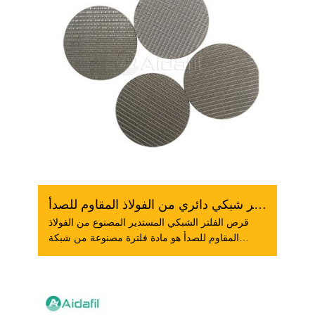
قرص فلتر شبكي دائري من الفولاذ المقاوم للصدأ
قرص الفلتر الشبكي المستدير المصنوع من الفولاذ
المقاوم للصدأ هو مادة فلترة مصنوعة من شبكة
أسلاك