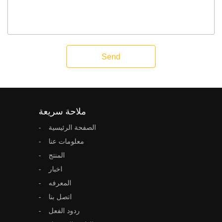
Send
ملاحة سريعة
الصفحة الرئيسية
معلومات عنا
المنتج
اخبار
المعرفه
اتصل بنا
ردود الفعل