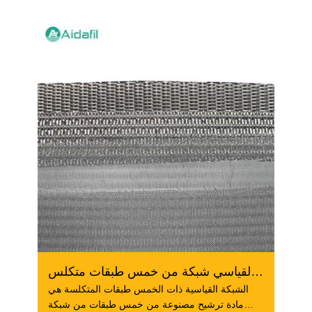
الهيكل القياسي شبكة من خمس طبقات متكلس
الشبكة القياسية ذات الخمس طبقات المتكلسة هي
مادة ترشيح مصنوعة من خمس طبقات من شبكة