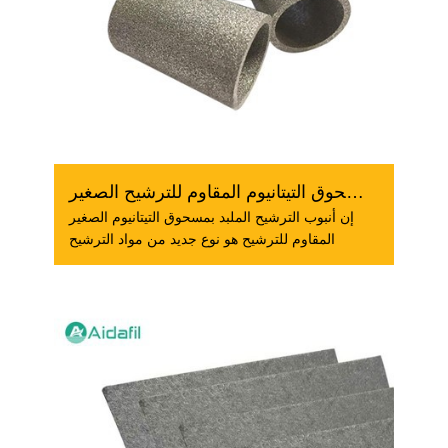
أنبوب فلتر مسحوق التيتانيوم المقاوم للترشيح الصغير
إن أنبوب الترشيح الملبد بمسحوق التيتانيوم الصغير
المقاوم للترشيح هو نوع جديد من مواد الترشيح