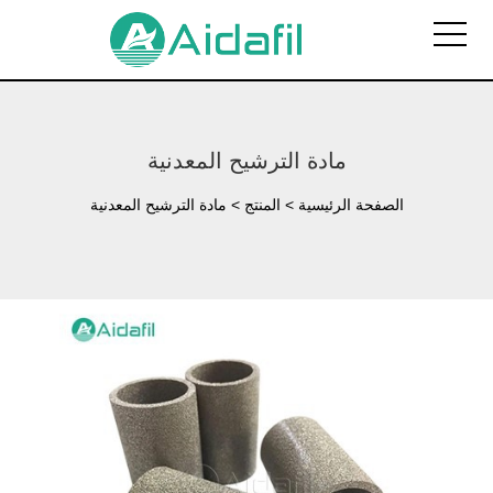
مادة الترشيح المعدنية
الصفحة الرئيسية
>
المنتج
>
مادة الترشيح المعدنية