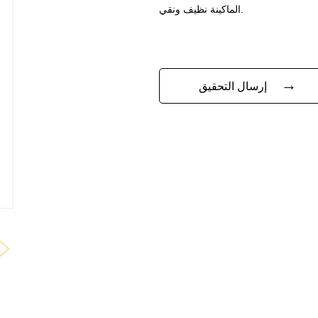
الماكينة نظيف ونقي.
→
إرسال التحقيق