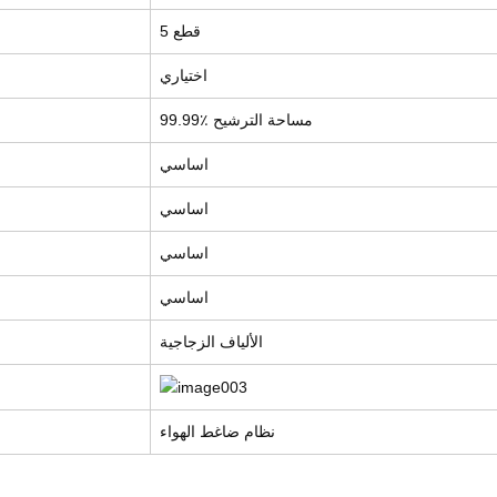
5 قطع
اختياري
99.99٪ مساحة الترشيح
اساسي
اساسي
اساسي
اساسي
الألياف الزجاجية
نظام ضاغط الهواء