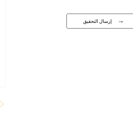
→
إرسال التحقيق