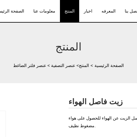
صل بنا
المعرفه
اخبار
المنتج
معلومات عنا
الصفحة الرئيس
المنتج
الصفحة الرئيسية
>
المنتج
>
عنصر التصفية
>
عنصر فلتر الضاغط
زيت فاصل الهواء
صل الزيت عن الهواء للحصول على هواء
مضغوط نظيف.