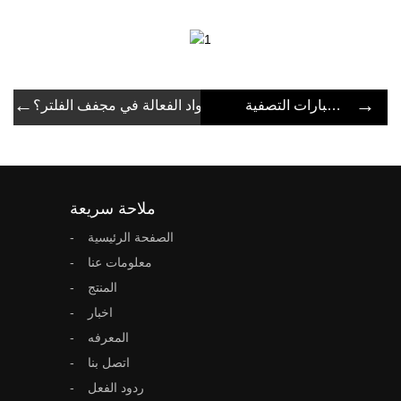
←
→
اعتبارات التصفية
ما هي المواد الفعالة في مجفف الفلتر؟
ملاحة سريعة
الصفحة الرئيسية
معلومات عنا
المنتج
اخبار
المعرفه
اتصل بنا
ردود الفعل